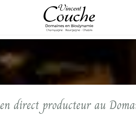
en direct producteur au Doma