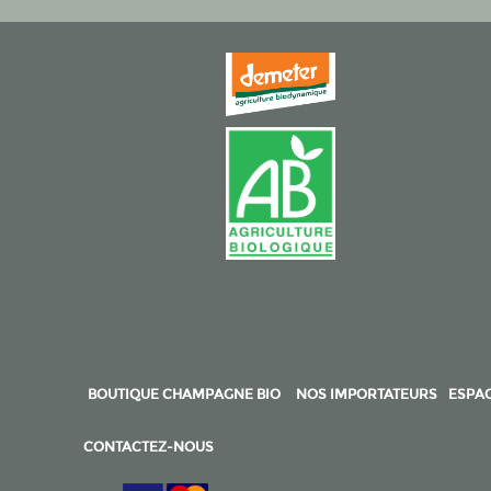
BOUTIQUE CHAMPAGNE BIO
NOS IMPORTATEURS
ESPAC
CONTACTEZ-NOUS