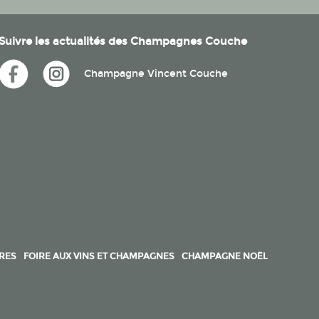
Suivre les actualités des Champagnes Couche
Champagne Vincent Couche
ÈRES
FOIRE AUX VINS ET CHAMPAGNES
CHAMPAGNE NOËL