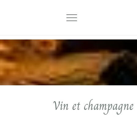
Vin et champagne 