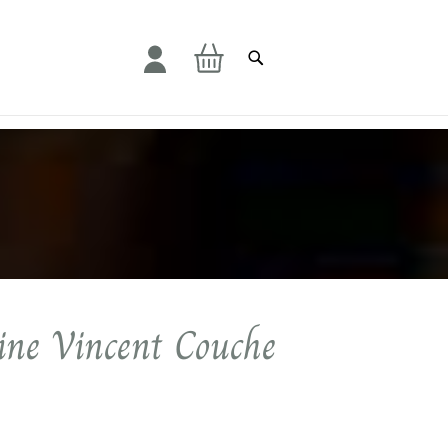
Mon panier
ine Vincent Couche