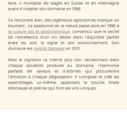
faire, il multiplie les stages en Suisse et en Allemagne
avant d’installer son domaine en 1996.
Sa rencontre avec des ingénieurs agronomes marque un
tournant : ce passionné de la nature passe alors en 1998 à
la culture bio et biodynamique
, convaincu que le secret
de l’excellence d’un vin réside dans l’équilibre parfait
entre les sols, la vigne et son environnement. Son
domaine est
certifié Demeter
en 2011.
Mais le vigneron va même plus loin, recherchant dans
chaque bouteille produite au domaine, l’harmonie
parfaite de saveurs et d’arômes qui procureront
l’émotion à chaque dégustation. Il compose et crée les
assemblages lui-même, apportant la touche finale
délicieuse et précise qui font ses vins uniques.