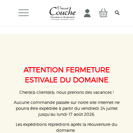
Mon panier
ATTENTION FERMETURE
ESTIVALE DU DOMAINE
Cher(e)s client(e)s, nous prenons des vacances !
Aucune commande passée sur notre site internet ne
pourra être expédiée à partir du vendredi 24 juillet
jusqu'au lundi 17 août 2026.
Les expéditions repredront après la réouverture du
domaine.