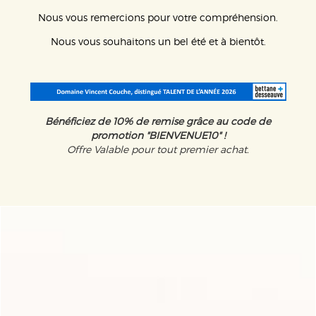
Nous vous remercions pour votre compréhension.
Nous vous souhaitons un bel été et à bientôt.
Bénéficiez de 10% de remise grâce au code de
promotion "BIENVENUE10" !
Offre Valable pour tout premier achat.