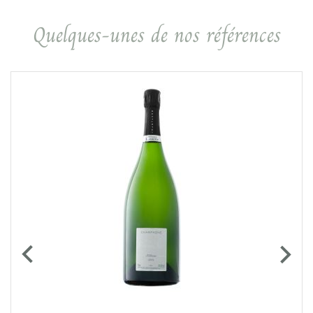
Quelques-unes de nos références