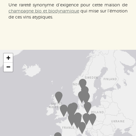
Une rareté synonyme d’exigence pour cette maison de
champagne bio et biodynamique
qui mise sur l’émotion
de ces vins atypiques.
+
−