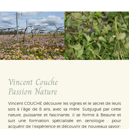
Vincent Couche
Passion Nature
Vincent COUCHE découvre les vignes et le secret de leurs
sols à l’âge de 8 ans, avec sa mère. Subjugué par cette
nature, puissante et fascinante, il se forme à Beaune et
suit une formation spécialisée en œnologie : pour
acquérir de l’expérience et découvrir de nouveaux savoir-